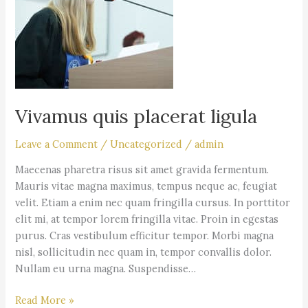
Vivamus quis placerat ligula
Leave a Comment
/
Uncategorized
/
admin
Maecenas pharetra risus sit amet gravida fermentum.
Mauris vitae magna maximus, tempus neque ac, feugiat
velit. Etiam a enim nec quam fringilla cursus. In porttitor
elit mi, at tempor lorem fringilla vitae. Proin in egestas
purus. Cras vestibulum efficitur tempor. Morbi magna
nisl, sollicitudin nec quam in, tempor convallis dolor.
Nullam eu urna magna. Suspendisse…
Read More »