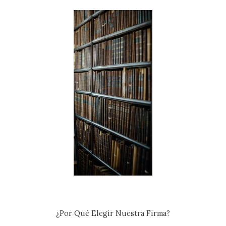
¿Por Qué Elegir Nuestra Firma?