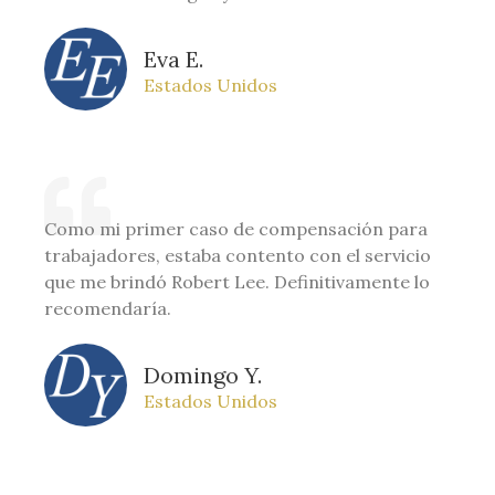
Eva E.
Estados Unidos
Como mi primer caso de compensación para
trabajadores, estaba contento con el servicio
que me brindó Robert Lee. Definitivamente lo
recomendaría.
Domingo Y.
Estados Unidos