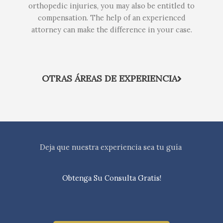
orthopedic injuries, you may also be entitled to
compensation. The help of an experienced
attorney can make the difference in your case.
OTRAS ÁREAS DE EXPERIENCIA
Deja que nuestra experiencia sea tu guía
Obtenga Su Consulta Gratis!