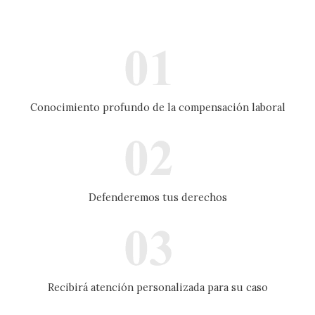
Conocimiento profundo de la compensación laboral
Defenderemos tus derechos
Recibirá atención personalizada para su caso