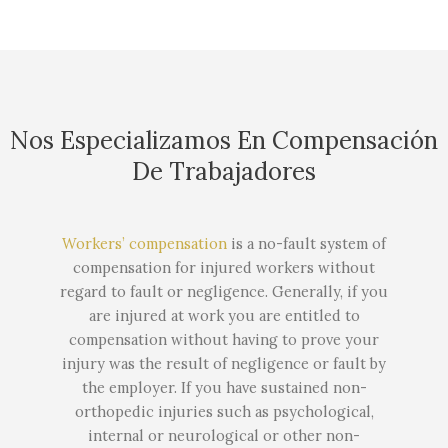
Nos Especializamos En Compensación
De Trabajadores
Workers’ compensation
is a no-fault system of
compensation for injured workers without
regard to fault or negligence. Generally, if you
are injured at work you are entitled to
compensation without having to prove your
injury was the result of negligence or fault by
the employer. If you have sustained non-
orthopedic injuries such as psychological,
internal or neurological or other non-