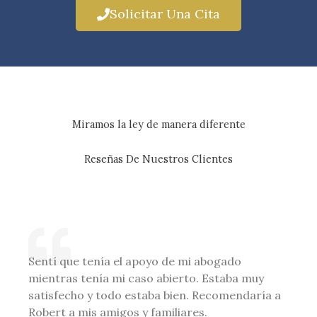
Solicitar Una Cita
Miramos la ley de manera diferente
Reseñas De Nuestros Clientes
Sentí que tenía el apoyo de mi abogado
mientras tenía mi caso abierto. Estaba muy
satisfecho y todo estaba bien. Recomendaría a
Robert a mis amigos y familiares.