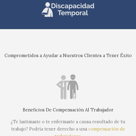
Comprometidos a Ayudar a Nuestros Clientes a Tener Éxito
Beneficios De Compensación Al Trabajador
¿Te lastimaste o te enfermaste a causa resultado de tu
trabajo? Podría tener derecho a una
compensación de