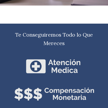
Te Conseguiremos Todo lo Que
Mereces