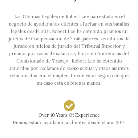
Las Oficinas Legales de Robert Lee han estado en el
negocio de ayudar a los clientes a luchar en sus batallas
legales desde 2011. Robert Lee ha obtenido premios en
juicios de Compensación de Trabajadores, veredictos de
jurado en juicios de jurado del Tribunal Superior y
premios por casos de salarios y horas en Audiencias del
Comisionado de Trabajo . Robert Lee ha obtenido
acuerdos por reclamos de acoso sexual y otros asuntos
relacionados con el empleo. Puede estar seguro de que
su caso está en buenas manos.
Over 10 Years Of Experience
Hemos estado ayudando a clientes desde el año 2011.