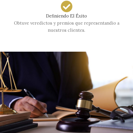
Definiendo El Éxito
Obtuve veredictos y premios que representandio a
nuestros clientes.